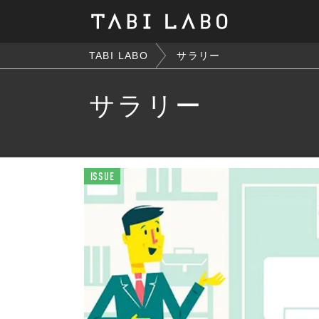
TABI LABO
サラリー
サラリー
ISSUE