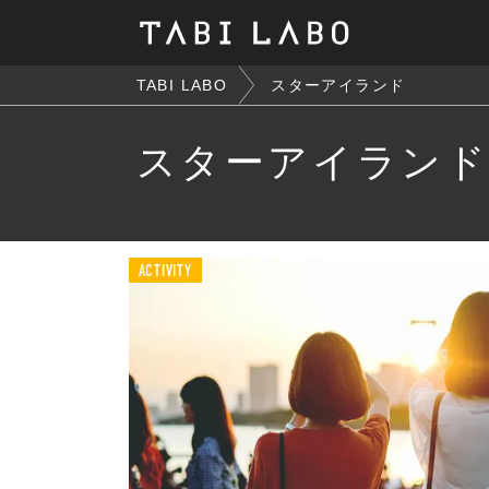
TABI LABO
スターアイランド
スターアイラン
ACTIVITY