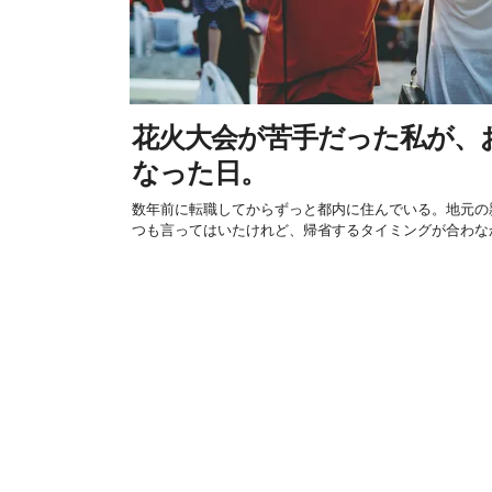
花火大会が苦手だった私が、
なった日。
数年前に転職してからずっと都内に住んでいる。地元の
つも言ってはいたけれど、帰省するタイミングが合わなか