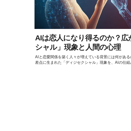
AIは恋人になり得るのか？
シャル」現象と人間の心理
AIと恋愛関係を築く人々が増えている背景には何があ
差点に生まれた「ディジセクシャル」現象を、AIの仕組み