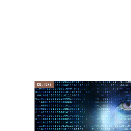
CULTURE