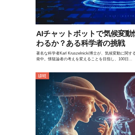
AIチャットボットで気候変動
わるか？ある科学者の挑戦
著名な科学者Karl Kruszelnicki博士が、気候変動
発中。懐疑論者の考えを変えることを目指し、100日...
LOVE