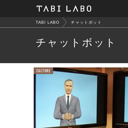
TABI LABO
チャットボット
チャットボット
CULTURE