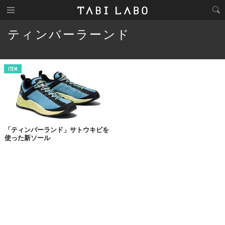
ティンバーラーンド
ITEM
「ティンバーランド」サトウキビを
使った新ソール