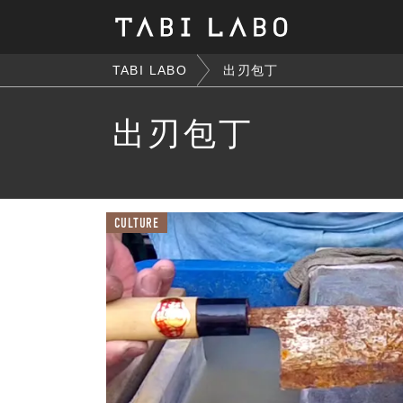
TABI LABO
出刃包丁
出刃包丁
CULTURE