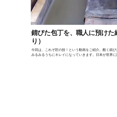
錆びた包丁を、職人に預けた
り）
今回は、これぞ匠の技！という動画をご紹介。酷く錆び
みるみるうちにキレイになっていきます。日本が世界に誇