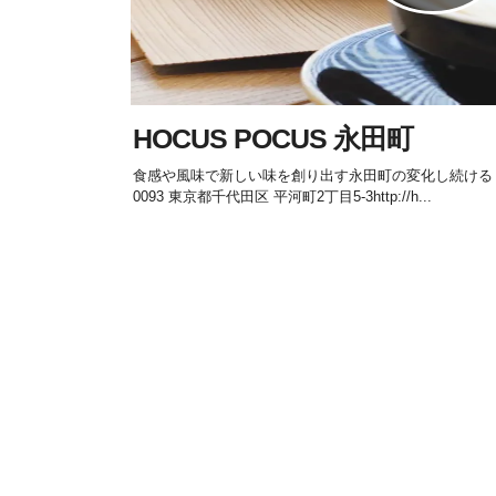
HOCUS POCUS 永田町
食感や風味で新しい味を創り出す永田町の変化し続けるドーナ
0093 東京都千代田区 平河町2丁目5-3http://h...