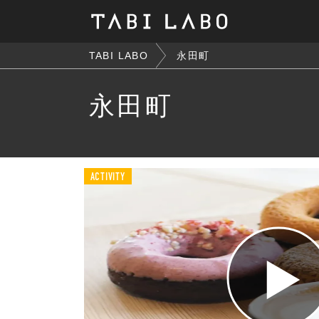
TABI LABO
永田町
永田町
ACTIVITY