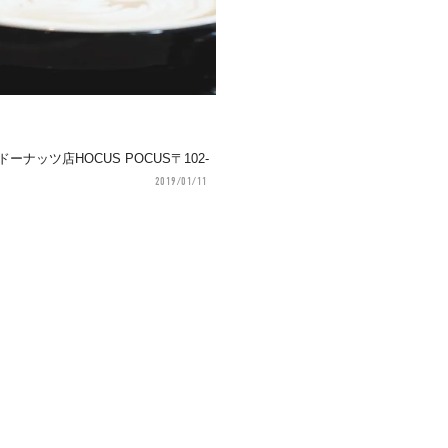
ッツ店HOCUS POCUS〒102-
2019/01/11