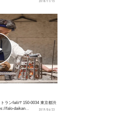
2018/11/15
falò〒150-0034 東京都渋
alo-daikan...
2019/04/23