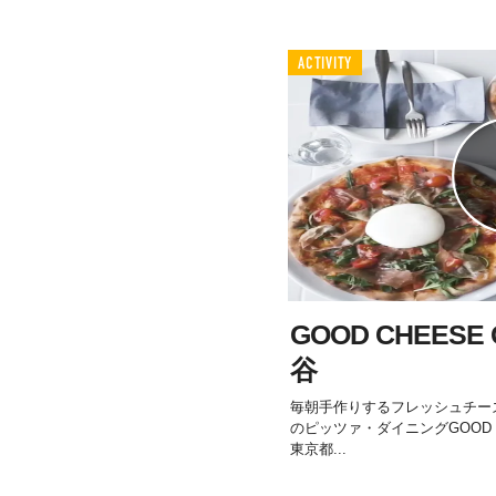
ACTIVITY
GOOD CHEESE 
谷
毎朝手作りするフレッシュチー
のピッツァ・ダイニングGOOD CHE
東京都...