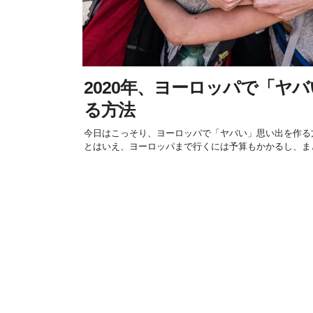
2020年、ヨーロッパで「ヤ
る方法
今日はこっそり、ヨーロッパで「ヤバい」思い出を作る
とはいえ、ヨーロッパまで行くには予算もかかるし、まと