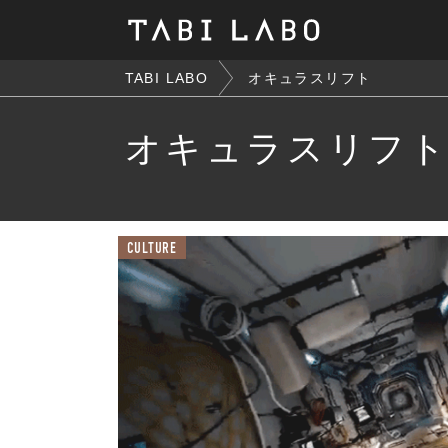
TABI LABO
オキュラスリフト
オキュラスリフ
CULTURE