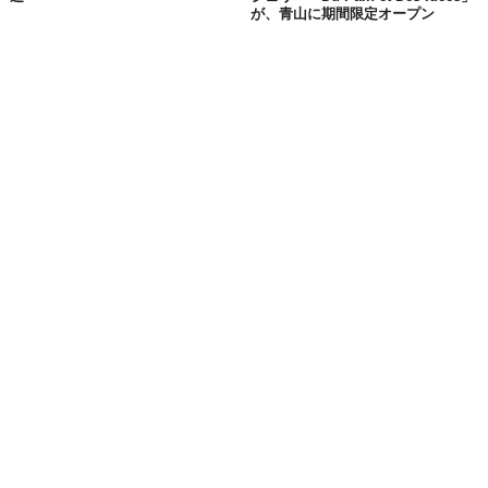
が、青山に期間限定オープン