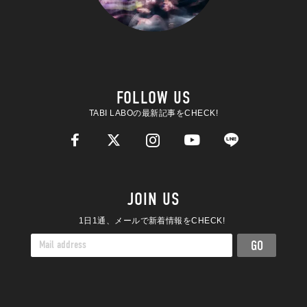
FOLLOW US
TABI LABOの最新記事をCHECK!
JOIN US
1日1通、メールで新着情報をCHECK!