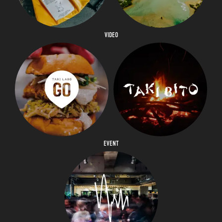
VIDEO
EVENT