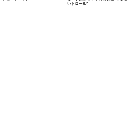
いトロール”