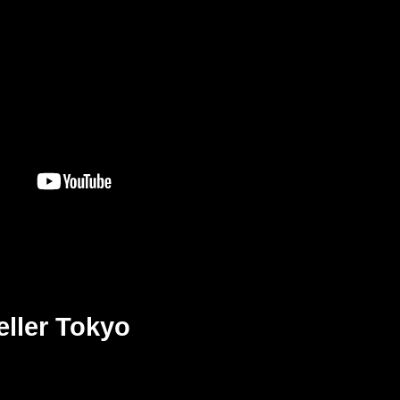
eller Tokyo