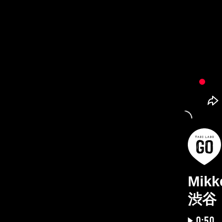
Mikk
渋谷
0:50