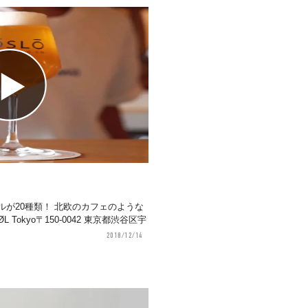
が20種類！ 北欧のカフェのような
okyo〒150-0042 東京都渋谷区宇
2018/12/14