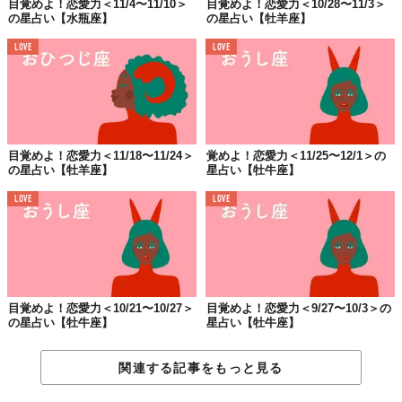
目覚めよ！恋愛力＜11/4〜11/10＞
目覚めよ！恋愛力＜10/28〜11/3＞
の星占い【水瓶座】
の星占い【牡羊座】
LOVE
LOVE
目覚めよ！恋愛力＜11/18〜11/24＞
覚めよ！恋愛力＜11/25〜12/1＞の
の星占い【牡羊座】
星占い【牡牛座】
LOVE
LOVE
目覚めよ！恋愛力＜10/21〜10/27＞
目覚めよ！恋愛力＜9/27〜10/3＞の
の星占い【牡牛座】
星占い【牡牛座】
関連する記事をもっと見る