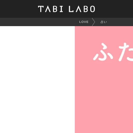
LOVE
占い