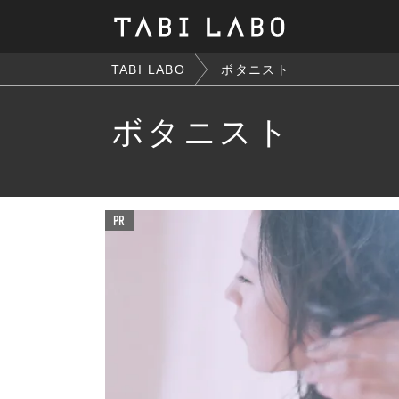
TABI LABO
ボタニスト
ボタニスト
PR