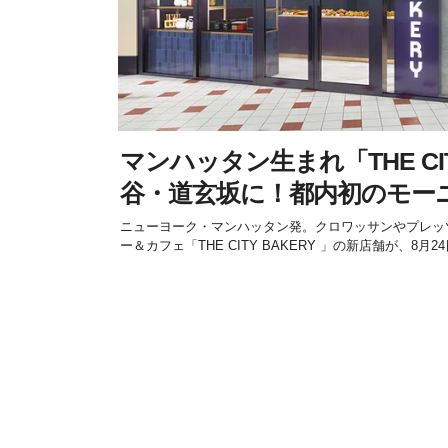
マンハッタン生まれ「THE CIT
谷・道玄坂に！都内初のモー
ニューヨーク・マンハッタン発。クロワッサンやプレッ
ー＆カフェ「THE CITY BAKERY 」の新店舗が、8月24日