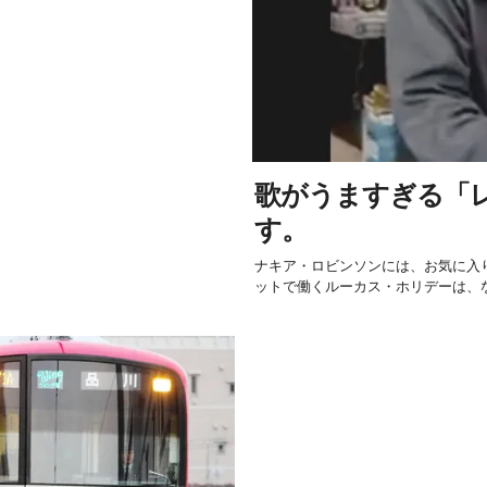
歌がうますぎる「
す。
ナキア・ロビンソンには、お気に入
ットで働くルーカス・ホリデーは、な