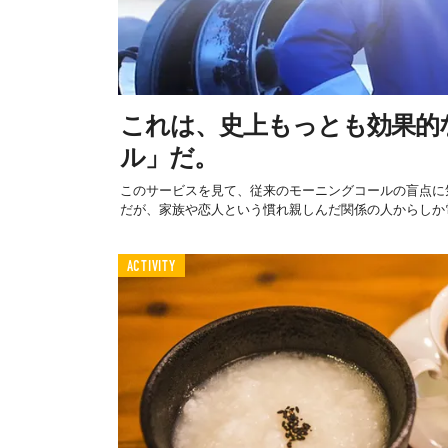
これは、史上もっとも効果的
ル」だ。
このサービスを見て、従来のモーニングコールの盲点に
だが、家族や恋人という慣れ親しんだ関係の人からしか電
ACTIVITY