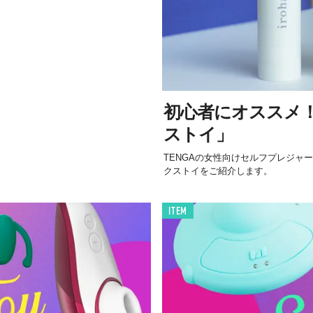
初心者にオススメ
ストイ」
TENGAの女性向けセルフプレジャー
クストイをご紹介します。
ITEM