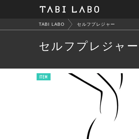
TABI LABO
セルフプレジャー
セルフプレジャ
ITEM