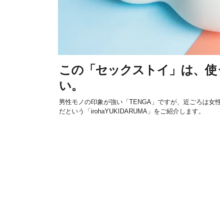
この「セックストイ」は、使
い。
男性モノの印象が強い「TENGA」ですが、近ごろは女
だという「irohaYUKIDARUMA」をご紹介します。