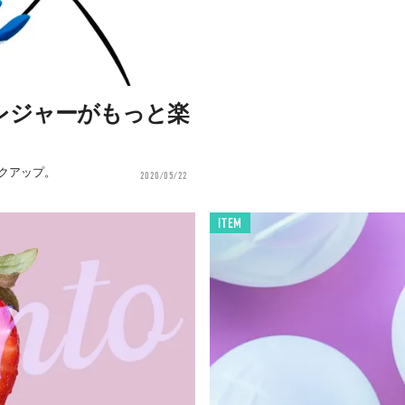
プレジャーがもっと楽
クアップ。
2020/05/22
ITEM