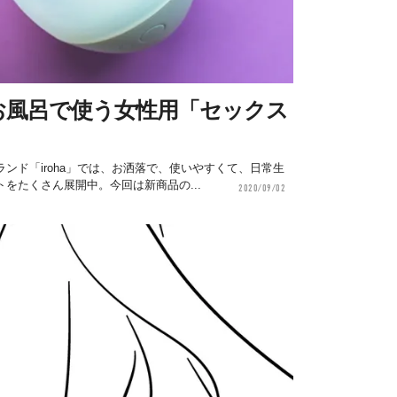
お風呂で使う女性用「セックス
ンド「iroha」では、お洒落で、使いやすくて、日常生
をたくさん展開中。今回は新商品の...
2020/09/02