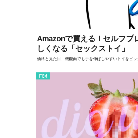
Amazonで買える！セルフ
しくなる「セックストイ」
価格と見た目、機能面でも手を伸ばしやすいトイをピッ
ITEM