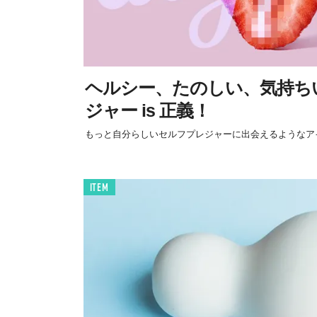
ヘルシー、たのしい、気持ち
ジャー is 正義！
もっと自分らしいセルフプレジャーに出会えるようなア
ITEM