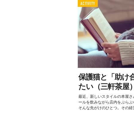
ACTIVITY
保護猫と「助け
たい（三軒茶屋
最近、新しいスタイルの本屋さ
ールを飲みながら店内をぶらぶ
そんな先がけのひとつ。その経営者