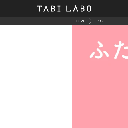
LOVE
占い