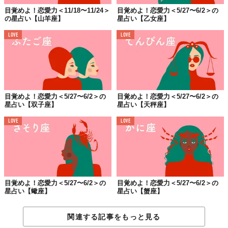
目覚めよ！恋愛力＜11/18〜11/24＞
目覚めよ！恋愛力＜5/27〜6/2＞の
の星占い【山羊座】
星占い【乙女座】
LOVE
LOVE
目覚めよ！恋愛力＜5/27〜6/2＞の
目覚めよ！恋愛力＜5/27〜6/2＞の
星占い【双子座】
星占い【天秤座】
LOVE
LOVE
目覚めよ！恋愛力＜5/27〜6/2＞の
目覚めよ！恋愛力＜5/27〜6/2＞の
星占い【蠍座】
星占い【蟹座】
関連する記事をもっと見る