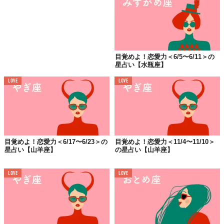
目覚めよ！恋愛力＜6/5〜6/11＞の
星占い【水瓶座】
LOVE
LOVE
目覚めよ！恋愛力＜6/17〜6/23＞の
目覚めよ！恋愛力＜11/4〜11/10＞
星占い【山羊座】
の星占い【山羊座】
LOVE
LOVE