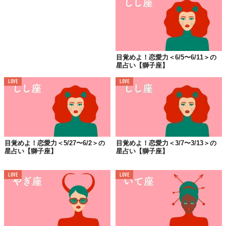
目覚めよ！恋愛力＜6/5〜6/11＞の
星占い【獅子座】
LOVE
LOVE
目覚めよ！恋愛力＜5/27〜6/2＞の
目覚めよ！恋愛力＜3/7〜3/13＞の
星占い【獅子座】
星占い【獅子座】
LOVE
LOVE