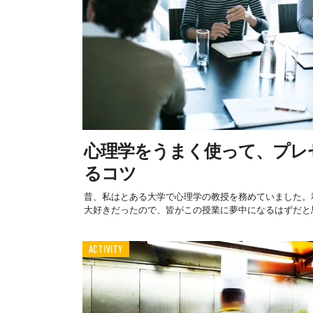
心理学をうまく使って、プレ
るコツ
昔、私はとある大学で心理学の教授を務めていました。
大好きだったので、皆がこの授業に夢中になるはずだと思
ACTIVITY