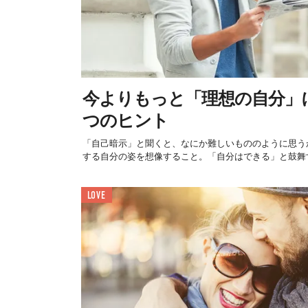
今よりもっと「理想の自分」
つのヒント
「自己暗示」と聞くと、なにか難しいもののように思う
する自分の姿を想像すること。「自分はできる」と鼓舞す
LOVE