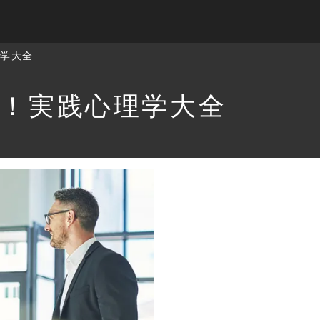
理学大全
！実践心理学大全