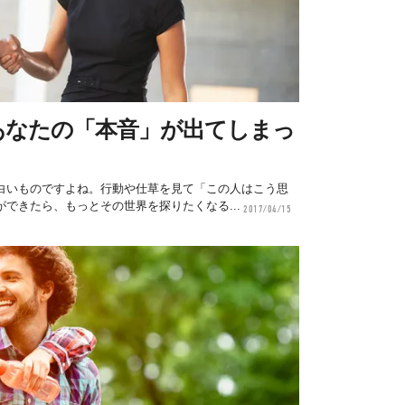
あなたの「本音」が出てしまっ
白いものですよね。行動や仕草を見て「この人はこう思
できたら、もっとその世界を探りたくなる...
2017/04/15