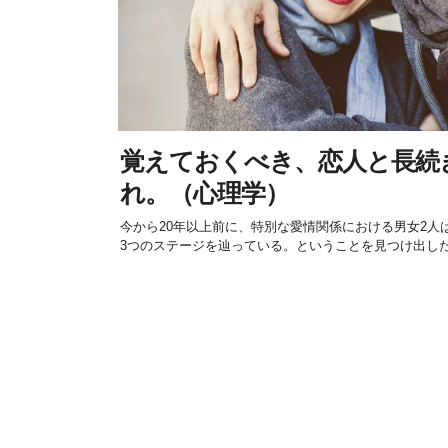
覚えておくべき、恋人と長続
れ。（心理学）
今から20年以上前に、特別な愛情関係における男女2人
3つのステージを辿っている。ということを見つけ出したの