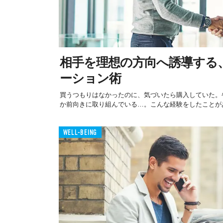
相手を理想の方向へ誘導する
ーション術
買うつもりはなかったのに、気づいたら購入していた。
か前向きに取り組んでいる…。こんな経験をしたことがあ
WELL-BEING