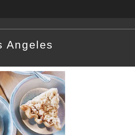
s Angeles