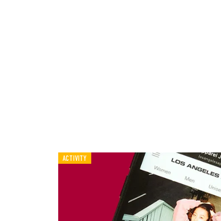
ACTIVITY