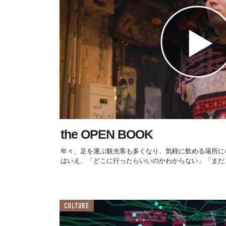
the OPEN BOOK
年々、足を運ぶ観光客も多くなり、気軽に飲める場所に
はいえ、「どこに行ったらいいのかわからない」「まだま
CULTURE