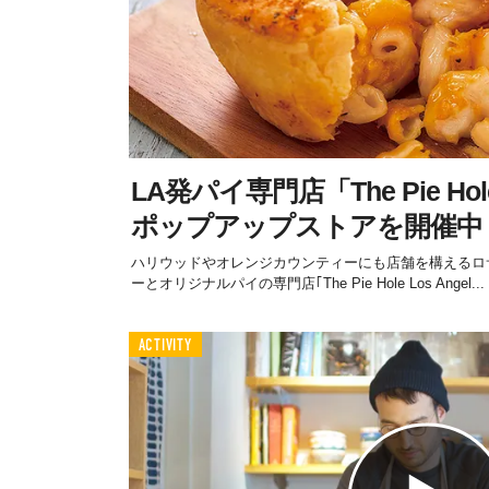
LA発パイ専門店「The Pie Hole
ポップアップストアを開催中
ハリウッドやオレンジカウンティーにも店舗を構えるロ
ーとオリジナルパイの専門店｢The Pie Hole Los Angel...
ACTIVITY