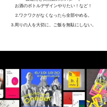
お酒のボトルデザインやりたい！など！
2.
ワクワクがなくなったら全部やめる。
3.
周りの人を大切に、ご飯を無駄にしない。