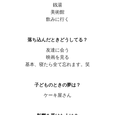
銭湯
美術館
飲みに行く
落ち込んだときどうしてる？
友達に会う
映画を見る
基本、寝たら全て忘れます。笑
子どものときの夢は？
ケーキ屋さん