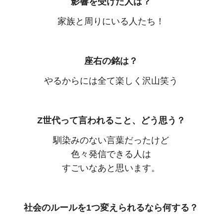
影響を受けた人は？
家族と周りにいる人たち！
座右の銘は？
やるからには全て楽しく沢山笑う
Z世代って言われること、どう思う？
馴染みのない言葉だったけど
色々発信できる人は
すごいなあと思います。
社会のルールを1つ変えられるなら何する？