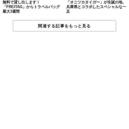
無料で貸し出します！
「オニツカタイガー」が生誕の地、
「FREITAG」からトラベルバッグ
兵庫県とコラボしたスペシャルな一
最大3週間
足
関連する記事をもっと見る