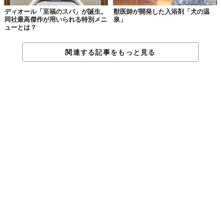
ディオール「至福のスパ」が誕生。
獣医師が開発した入浴剤「犬の温
同社最高傑作が用いられる特別メニ
泉」
ューとは？
関連する記事をもっと見る