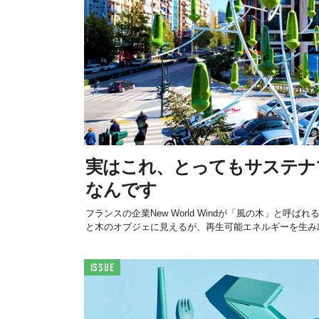
実はこれ、とってもサステナ
なんです
フランスの企業New World Windが「風の木」と呼
と木のオブジェに見えるが、再生可能エネルギーを生み出す
ISSUE