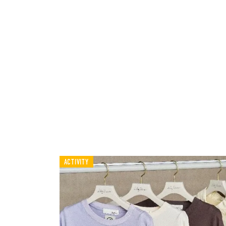
ACTIVITY