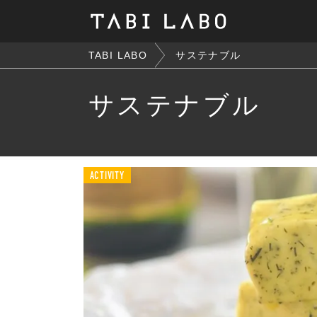
TABI LABO
サステナブル
サステナブル
ACTIVITY