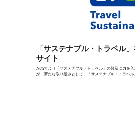
「サステナブル・トラベル」
サイト
かねてより「サステナブル・トラベル」の普及に力を入
が、新たな取り組みとして、「サステナブル・トラベル