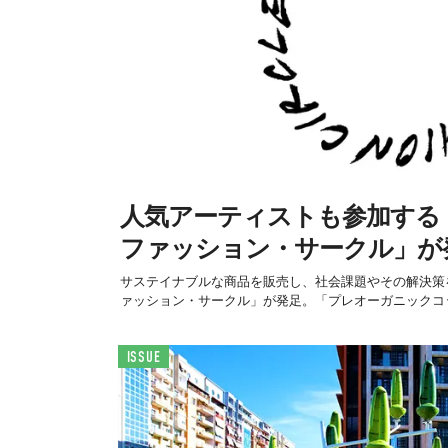
人気アーティストも参加する
ファッション・サークル」が
サステイナブルな商品を販売し、社会課題やその解決策
ァッション・サークル」が発足。「プレオーガニックコッ
ISSUE