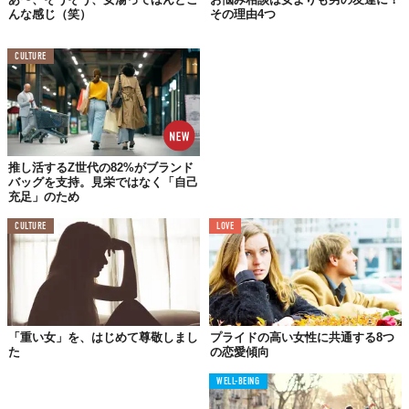
んな感じ（笑）
その理由4つ
CULTURE
推し活するZ世代の82%がブランド
バッグを支持。見栄ではなく「自己
充足」のため
CULTURE
LOVE
彼があなたに対して本気の思いがあるならば、会う目的は「体の
関係」だけではなく、ただ会いたい！話がしたい！一緒にいた
い！という気持ちがあるはずです。本気の女にはそのただ会いた
「重い女」を、はじめて尊敬しまし
プライドの高い女性に共通する8つ
いという気持ちのために時間もお金も厭わず、近くにいたい、一
た
の恋愛傾向
緒にいたい、離れたくないという想いが強くなって体をひとつに
WELL-BEING
するというのが本気の想いです。ところが遊びの女に対して、男