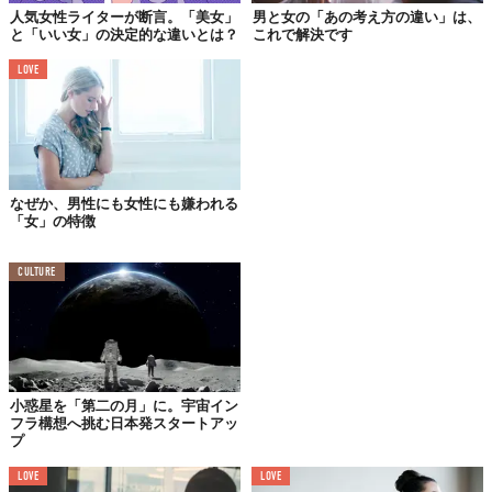
人気女性ライターが断言。「美女」
男と女の「あの考え方の違い」は、
話をさせてくれますか？男は、それほど好きではない遊びの女の
と「いい女」の決定的な違いとは？
これで解決です
話には深く興味を持たないので、あまり聞いていないでしょう。
視線を合わせなかったり、携帯を見ていたりしているかもしれま
LOVE
せん。聞いていたとしても、あなたが何かを言うと「違うよ
（NO）」「なぜならね～（because）」とあなたの言葉を否定し
て自分の意見を話すコトに夢中になっていませんか？あなたの事
を本気の女と思っているなら、あなたの事をもっと知りたいと思
うので「そうなんだ（Yes）」「こうだったら？（but）」とさら
なぜか、男性にも女性にも嫌われる
に深く聞き出そうとするでしょう。本気の女ならどんな小さな話
「女」の特徴
一つも気になるものです。遊びの女なら話した内容さえ覚えてい
ないかも。
CULTURE
2.友人や知人に紹介してくれますか？
小惑星を「第二の月」に。宇宙イン
フラ構想へ挑む日本発スタートアッ
プ
LOVE
LOVE