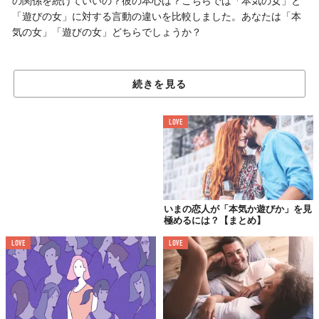
の関係を続けていいの？彼の本心は？こちらでは「本気の女」と
「遊びの女」に対する言動の違いを比較しました。あなたは「本
気の女」「遊びの女」どちらでしょうか？
1.「NO Because」 か「 YES but」 か
続きを見る
LOVE
いまの恋人が「本気か遊びか」を見
極めるには？【まとめ】
LOVE
LOVE
彼はあなたの話を聞きますか？どのように聞きますか？あなたに