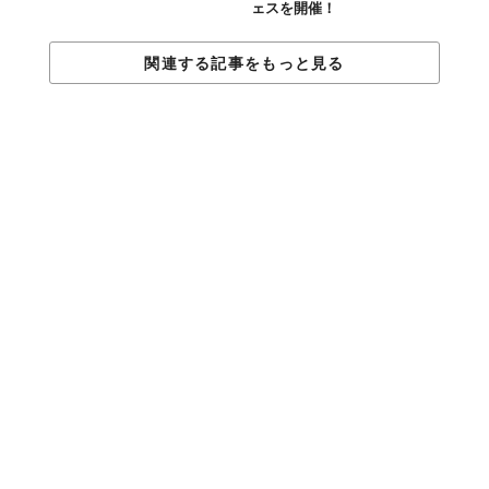
ェスを開催！
関連する記事をもっと見る