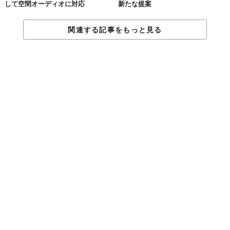
して空間オーディオに対応
新たな提案
関連する記事をもっと見る