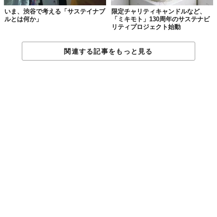
いま、渋谷で考える「サステイナブ
限定チャリティキャンドルなど、
ルとは何か」
「ミキモト」130周年のサステナビ
リティプロジェクト始動
関連する記事をもっと見る