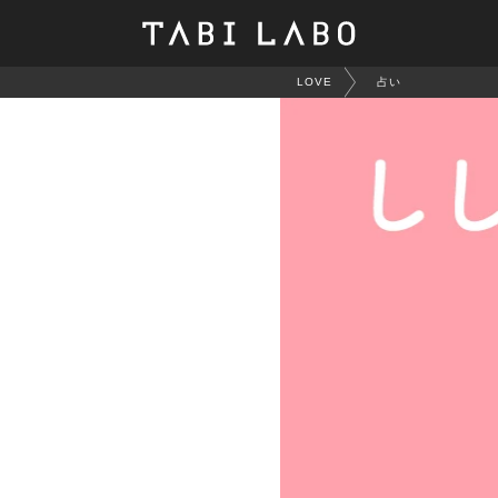
LOVE
占い