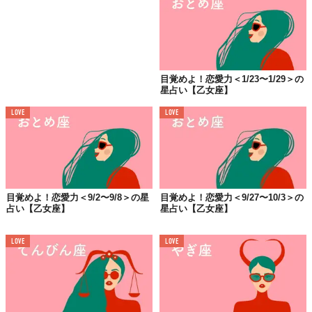
目覚めよ！恋愛力＜1/23〜1/29＞の
星占い【乙女座】
LOVE
LOVE
目覚めよ！恋愛力＜9/2〜9/8＞の星
目覚めよ！恋愛力＜9/27〜10/3＞の
占い【乙女座】
星占い【乙女座】
LOVE
LOVE