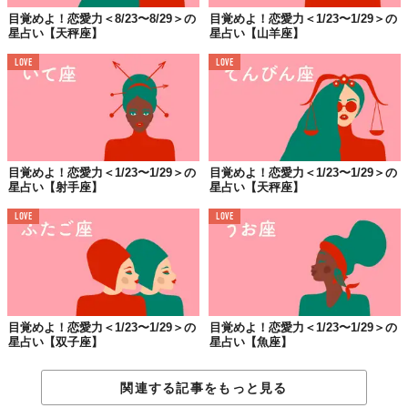
目覚めよ！恋愛力＜8/23〜8/29＞の
目覚めよ！恋愛力＜1/23〜1/29＞の
星占い【天秤座】
星占い【山羊座】
LOVE
LOVE
目覚めよ！恋愛力＜1/23〜1/29＞の
目覚めよ！恋愛力＜1/23〜1/29＞の
星占い【射手座】
星占い【天秤座】
LOVE
LOVE
目覚めよ！恋愛力＜1/23〜1/29＞の
目覚めよ！恋愛力＜1/23〜1/29＞の
星占い【双子座】
星占い【魚座】
関連する記事をもっと見る