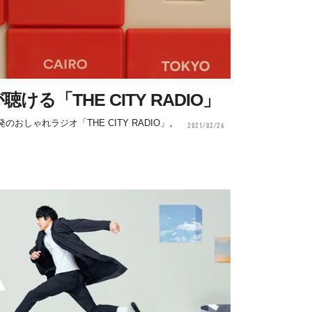
ける「THE CITY RADIO」
おしゃれラジオ「THE CITY RADIO」。
2021/02/26