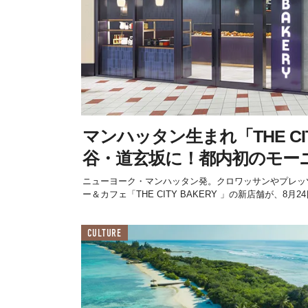
マンハッタン生まれ「THE CIT
谷・道玄坂に！都内初のモー
ニューヨーク・マンハッタン発。クロワッサンやプレッ
ー＆カフェ「THE CITY BAKERY 」の新店舗が、8月24日
CULTURE