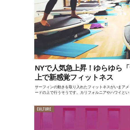
NYで人気急上昇！ゆらゆら
上で新感覚フィットネス
サーフィンの動きを取り入れたフィットネスがいまアメ
ードの上で行うそうです。カリフォルニアやハワイといっ
CULTURE