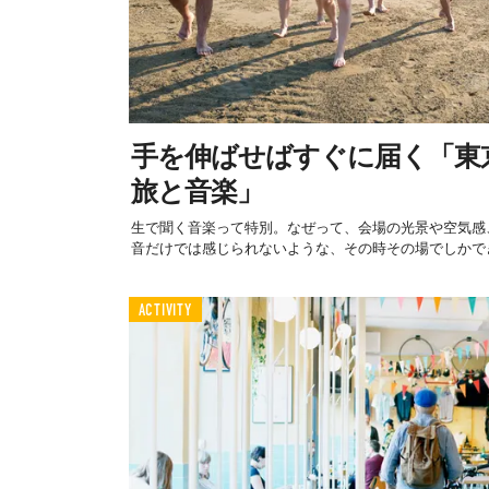
手を伸ばせばすぐに届く「東
旅と音楽」
生で聞く音楽って特別。なぜって、会場の光景や空気感
音だけでは感じられないような、その時その場でしかでき
ACTIVITY