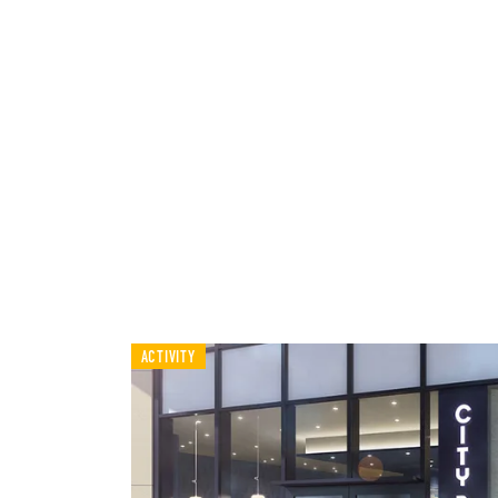
ACTIVITY