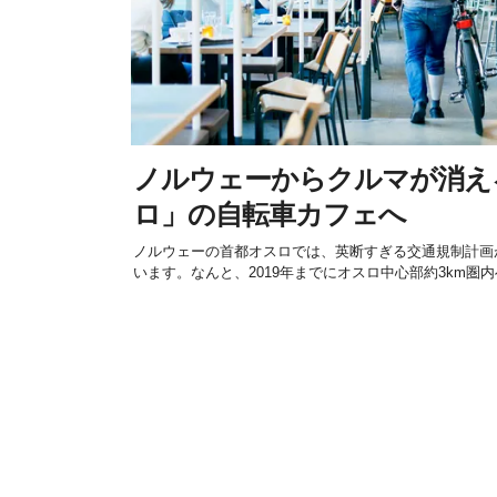
ノルウェーからクルマが消える
ロ」の自転車カフェへ
ノルウェーの首都オスロでは、英断すぎる交通規制計画
います。なんと、2019年までにオスロ中心部約3km圏内