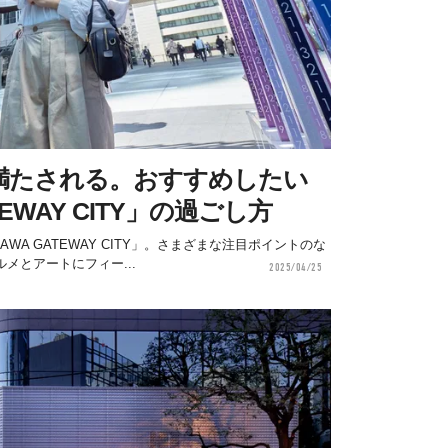
満たされる。おすすめしたい
TEWAY CITY」の過ごし方
AWA GATEWAY CITY」。さまざまな注目ポイントのな
メとアートにフィー...
2025/04/25