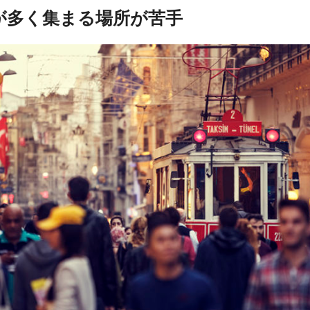
人が多く集まる場所が苦手