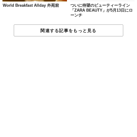
World Breakfast Allday 外苑前
ついに待望のビューティーライン
「ZARA BEAUTY」が5月13日にロ
ーンチ
関連する記事をもっと見る