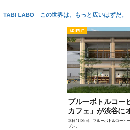
TABI LABO この世界は、もっと広いはずだ。
ACTIVITY
ブルーボトルコー
カフェ」が渋谷に
本日4月28日、ブルーボトルコーヒ
プン。