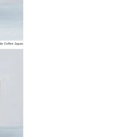
offee Japan