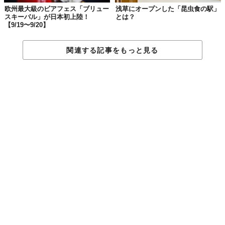
欧州最大級のビアフェス「ブリュー
浅草にオープンした「昆虫食の駅」
スキーバル」が日本初上陸！
とは？
【9/19〜9/20】
関連する記事をもっと見る