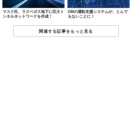
マスク氏、ラスベガス地下に巨大ト
GMの運転支援システムが、とんで
ンネルネットワークを作成！
もないことに！
関連する記事をもっと見る