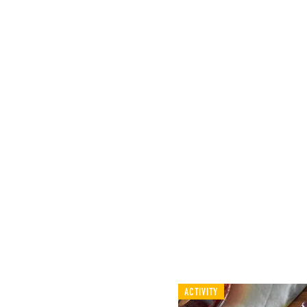
ACTIVITY