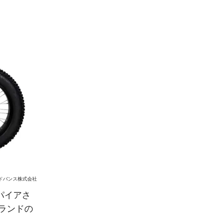
アドバンス株式会社
パイアさ
ランドの