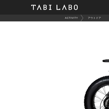
ACTIVITY
アウトドア