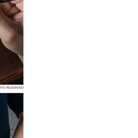
GHTS RESERVED