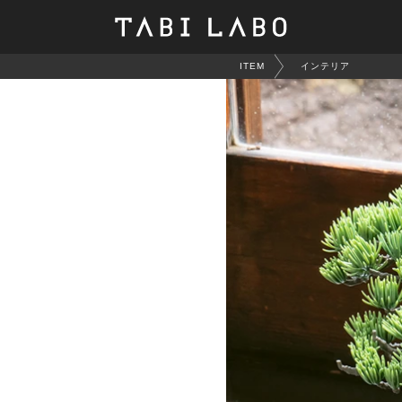
ITEM
インテリア