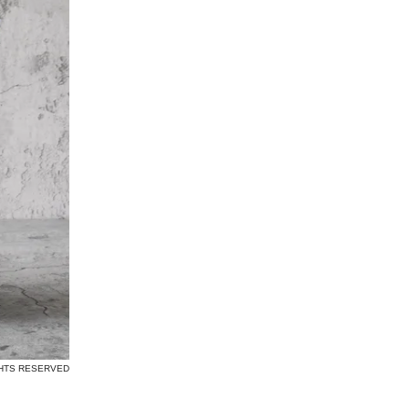
GHTS RESERVED