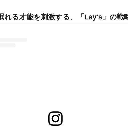
眠れる才能を刺激する、「Lay's」の戦