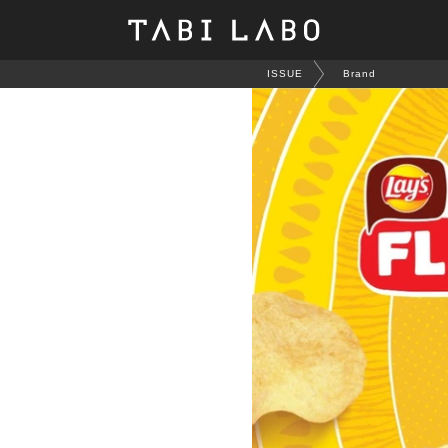
ISSUE
Brand