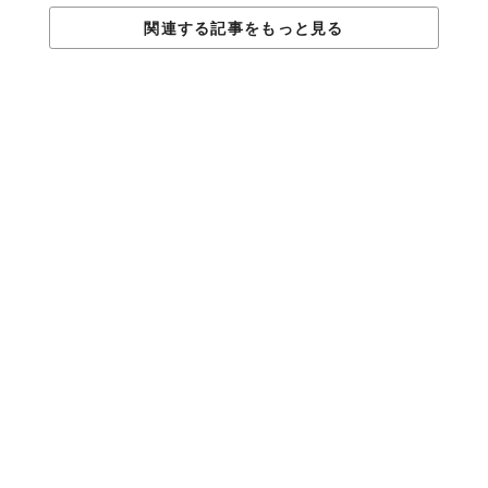
関連する記事をもっと見る