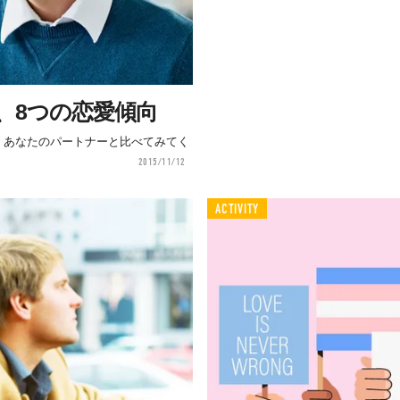
、8つの恋愛傾向
。あなたのパートナーと比べてみてく
2015/11/12
ACTIVITY