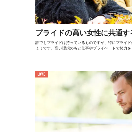
プライドの高い女性に共通す
誰でもプライドは持っているものですが、特にプライド
ようです。高い理想のもと仕事やプライベートで努力をし
LOVE