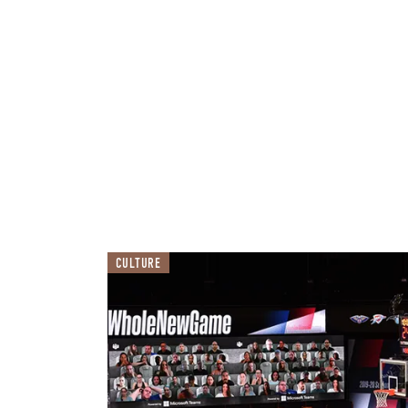
CULTURE