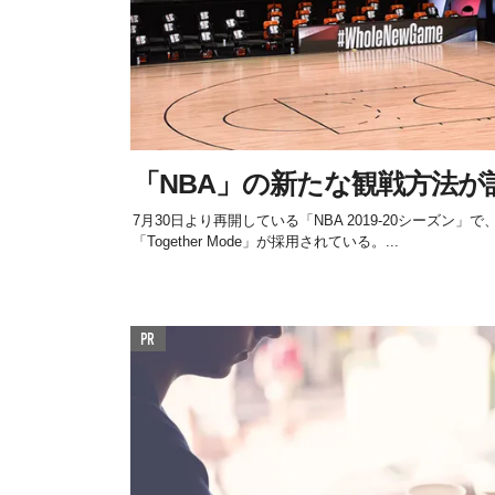
「NBA」の新たな観戦方法が
7月30日より再開している「NBA 2019-20シーズン」で、
「Together Mode」が採用されている。...
PR