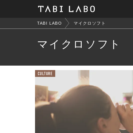
TABI LABO
マイクロソフト
マイクロソフト
CULTURE