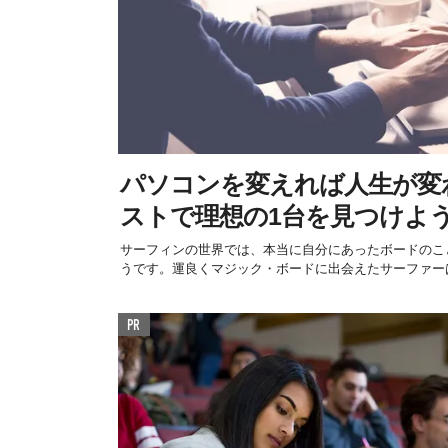
パソコンを変えれば人生が変
ストで理想の1台を見つけよ
サーフィンの世界では、本当に自分にあったボードのこ
うです。運良くマジック・ボードに出会えたサーファーは
PR