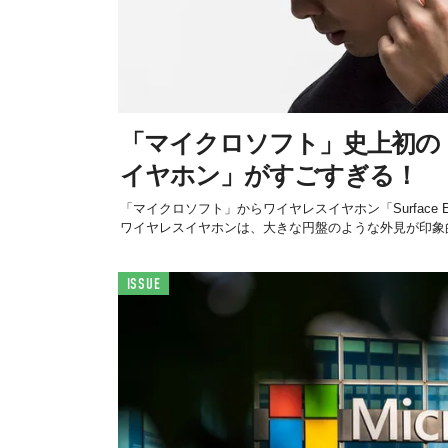
「マイクロソフト」史上初の
イヤホン」がすごすぎる！
「マイクロソフト」からワイヤレスイヤホン「Surface 
ワイヤレスイヤホンは、大きな円盤のような外見が印象的な
ISSUE