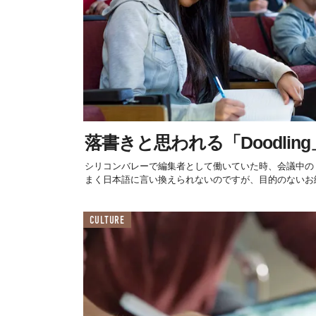
落書きと思われる「Doodli
シリコンバレーで編集者として働いていた時、会議中の「d
まく日本語に言い換えられないのですが、目的のないお絵
CULTURE