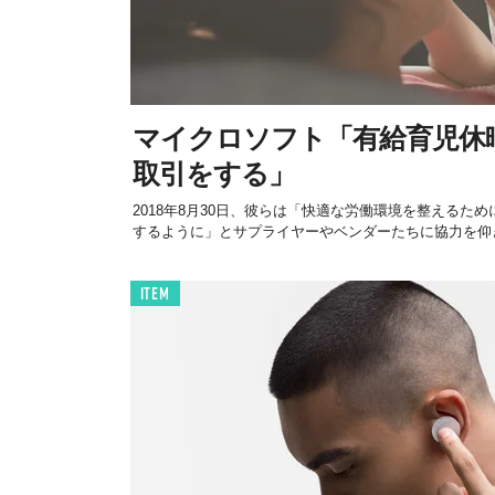
マイクロソフト「有給育児休
取引をする」
2018年8月30日、彼らは「快適な労働環境を整えるた
するように」とサプライヤーやベンダーたちに協力を仰
ITEM