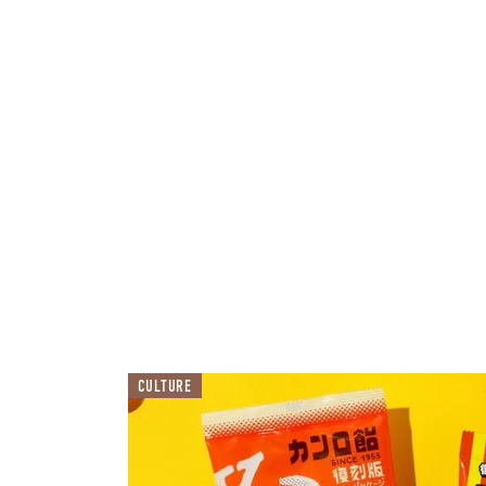
CULTURE