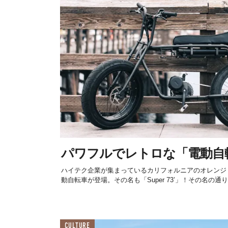
パワフルでレトロな「電動自
ハイテク企業が集まっているカリフォルニアのオレンジ
動自転車が登場。その名も「Super 73’」！その名の通り、
CULTURE