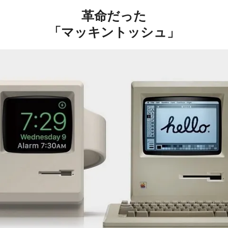
革命だった
「マッキントッシュ」