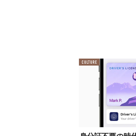
CULTURE