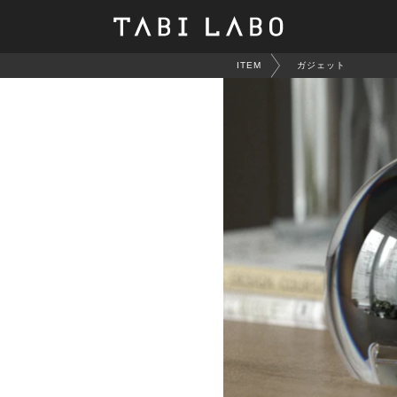
ITEM
ガジェット