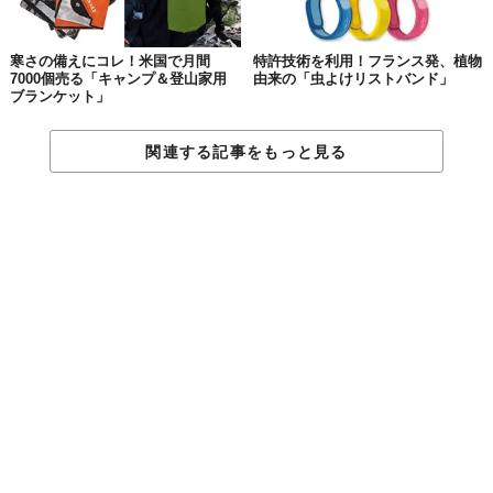
寒さの備えにコレ！米国で月間
特許技術を利用！フランス発、植物
7000個売る「キャンプ＆登山家用
由来の「虫よけリストバンド」
ブランケット」
関連する記事をもっと見る