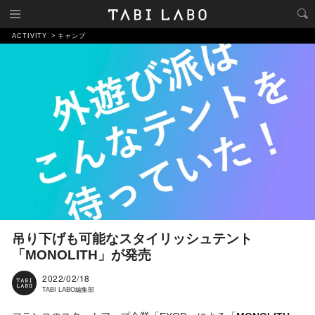
ACTIVITY
キャンプ
吊り下げも可能なスタイリッシュテント
「MONOLITH」が発売
2022/02/18
TABI LABO編集部